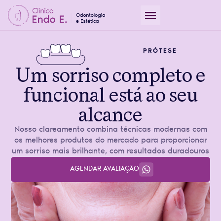
PRÓTESE
Um sorriso completo e
funcional está ao seu
alcance
Nosso clareamento combina técnicas modernas com
os melhores produtos do mercado para proporcionar
um sorriso mais brilhante, com resultados duradouros
AGENDAR AVALIAÇÃO