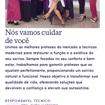
Nós vamos cuidar
de você
Unimos as melhores próteses do mercado a técnicas
modernas para restaurar a função e a estética do
seu sorriso. Sempre focados no seu conforto e bem-
estar, trabalhamos para garantir próteses que se
ajustam perfeitamente, proporcionando um sorriso
natural e funcional. Nosso objetivo é transformar sua
qualidade de vida, oferecendo soluções que
devolvem a confiança e elevam sua autoestima.
RESPONSÁVEL TÉCNICO