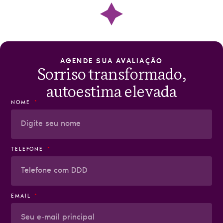
AGENDE SUA AVALIAÇÃO
Sorriso transformado,
autoestima elevada
NOME
TELEFONE
EMAIL