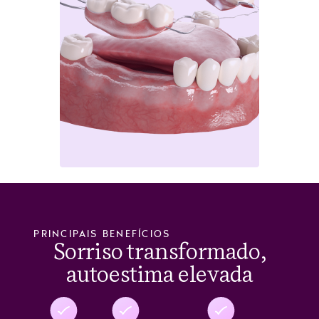
PRINCIPAIS BENEFÍCIOS
Sorriso transformado,
autoestima elevada