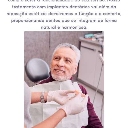
comprometer a funcionalidade do seu sorriso. Nosso
tratamento com implantes dentários vai além da
reposição estética: devolvemos a função e o conforto,
proporcionando dentes que se integram de forma
natural e harmoniosa.