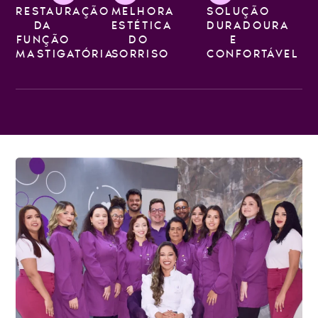
RESTAURAÇÃO
MELHORA
SOLUÇÃO
DA
ESTÉTICA
DURADOURA
FUNÇÃO
DO
E
MASTIGATÓRIA
SORRISO
CONFORTÁVEL