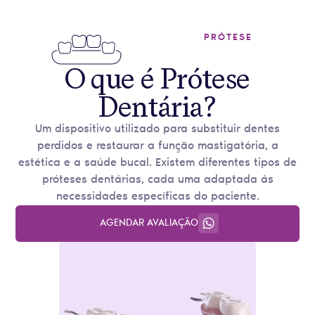
PRÓTESE
O que é Prótese
Dentária?
Um dispositivo utilizado para substituir dentes
perdidos e restaurar a função mastigatória, a
estética e a saúde bucal. Existem diferentes tipos de
próteses dentárias, cada uma adaptada às
necessidades específicas do paciente.
AGENDAR AVALIAÇÃO