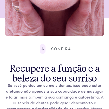
CONFIRA
Recupere a função e a
beleza do seu sorriso
Se você perdeu um ou mais dentes, isso pode estar
afetando não apenas a sua capacidade de mastigar
e falar, mas também a sua confiança e autoestima. A
ausência de dentes pode gerar desconforto e