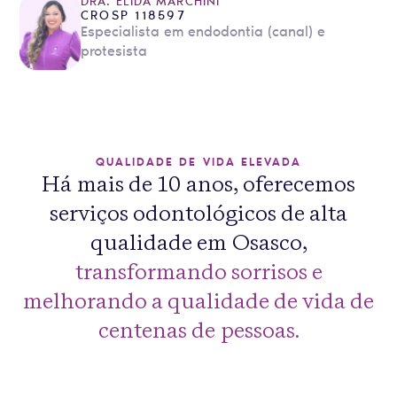
DRA. ELIDA MARCHINI
CROSP 118597
Especialista em endodontia (canal) e
protesista
QUALIDADE DE VIDA ELEVADA
Há mais de 10 anos, oferecemos
serviços odontológicos de alta
qualidade em Osasco,
transformando sorrisos e
melhorando a qualidade de vida de
centenas de pessoas.