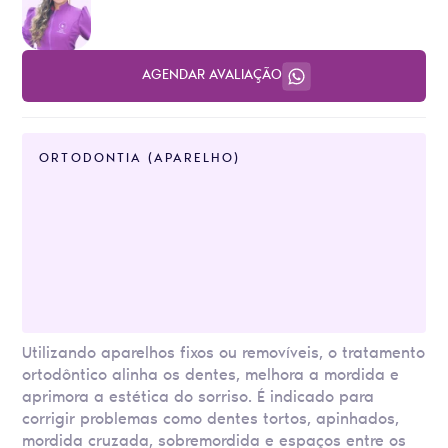
AGENDAR AVALIAÇÃO
ORTODONTIA (APARELHO)
Utilizando aparelhos fixos ou removíveis, o tratamento
ortodôntico alinha os dentes, melhora a mordida e
aprimora a estética do sorriso. É indicado para
corrigir problemas como dentes tortos, apinhados,
mordida cruzada, sobremordida e espaços entre os