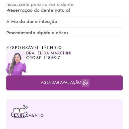
necessário para salvar o dente.
Preservação do dente natural
Alívio da dor e infecção
Procedimento rápido e eficaz
RESPONSÁVEL TÉCNICO
DRA. ELIDA MARCHINI
CROSP 118597
AGENDAR AVALIAÇÃO
CLAREAMENTO