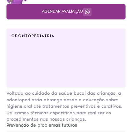
AGENDAR AVALIAÇÃO
ODONTOPEDIATRIA
Voltada ao cuidado da saúde bucal das crianças, a
odontopediatria abrange desde a educação sobre
higiene oral até tratamentos preventivos e curativos.
Utilizamos técnicas específicas para realizar os
procedimentos nas nossas crianças.
Prevenção de problemas futuros