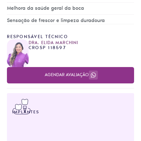
Melhora da saúde geral da boca
Sensação de frescor e limpeza duradoura
RESPONSÁVEL TÉCNICO
DRA. ELIDA MARCHINI
CROSP 118597
AGENDAR AVALIAÇÃO
IMPLANTES