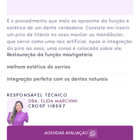
É o procedimento que mais se aproxima da função e
estética de um dente verdadeiro. Consiste em inserir
um pino de titânio no osso maxilar ou mandibular,
que serve como uma raiz artificial. Após a integração
do pino ao osso, uma coroa é colocada sobre ele.
Restauração da função mastigatória
Melhora estética do sorriso
Integração perfeita com os dentes naturais
RESPONSÁVEL TÉCNICO
DRA. ELIDA MARCHINI
CROSP 118597
AGENDAR AVALIAÇÃO