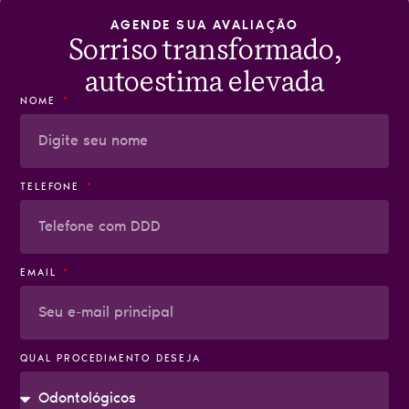
AGENDE SUA AVALIAÇÃO
Sorriso transformado,
autoestima elevada
NOME
TELEFONE
EMAIL
QUAL PROCEDIMENTO DESEJA