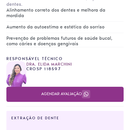
dentes.
Alinhamento correto dos dentes e melhora da
mordida
Aumento da autoestima e estética do sorriso
Prevenção de problemas futuros de saúde bucal,
como cáries e doenças gengivais
RESPONSÁVEL TÉCNICO
DRA. ELIDA MARCHINI
CROSP 118597
AGENDAR AVALIAÇÃO
EXTRAÇÃO DE DENTE