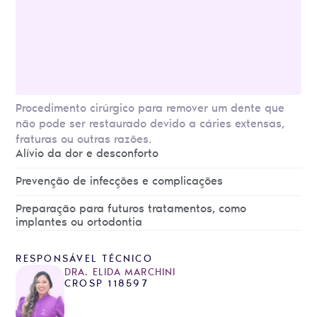
Procedimento cirúrgico para remover um dente que
não pode ser restaurado devido a cáries extensas,
fraturas ou outras razões.
Alívio da dor e desconforto
Prevenção de infecções e complicações
Preparação para futuros tratamentos, como
implantes ou ortodontia
RESPONSÁVEL TÉCNICO
DRA. ELIDA MARCHINI
CROSP 118597