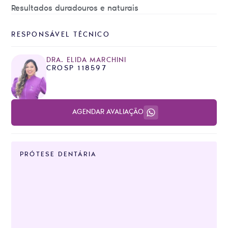
Resultados duradouros e naturais
RESPONSÁVEL TÉCNICO
DRA. ELIDA MARCHINI
CROSP 118597
AGENDAR AVALIAÇÃO
PRÓTESE DENTÁRIA