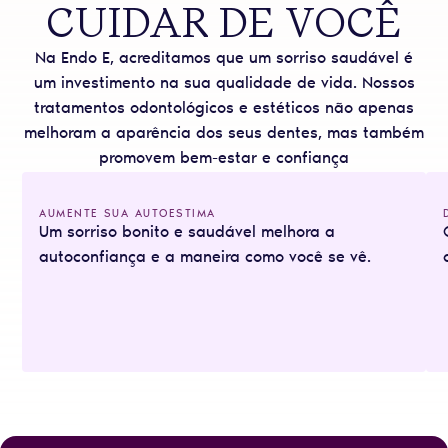
CUIDAR DE VOCÊ
Na Endo E, acreditamos que um sorriso saudável é
um investimento na sua qualidade de vida. Nossos
tratamentos odontológicos e estéticos não apenas
melhoram a aparência dos seus dentes, mas também
promovem bem-estar e confiança
AUMENTE SUA AUTOESTIMA
Um sorriso bonito e saudável melhora a
autoconfiança e a maneira como você se vê.