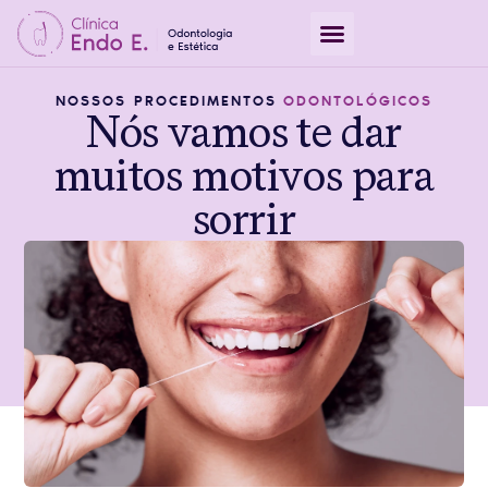
NOSSOS PROCEDIMENTOS
ODONTOLÓGICOS
Nós vamos te dar
muitos motivos para
sorrir