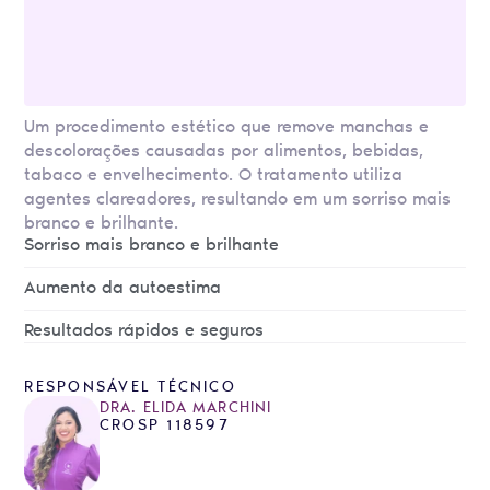
Um procedimento estético que remove manchas e
descolorações causadas por alimentos, bebidas,
tabaco e envelhecimento. O tratamento utiliza
agentes clareadores, resultando em um sorriso mais
branco e brilhante.
Sorriso mais branco e brilhante
Aumento da autoestima
Resultados rápidos e seguros
RESPONSÁVEL TÉCNICO
DRA. ELIDA MARCHINI
CROSP 118597