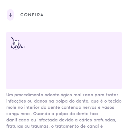
CONFIRA
CANAL
Um procedimento odontológico realizado para tratar
infecções ou danos na polpa do dente, que é o tecido
mole no interior do dente contendo nervos e vasos
sanguíneos. Quando a polpa do dente fica
danificada ou infectada devido a cáries profundas,
fraturas ou traumas, o tratamento de canal é