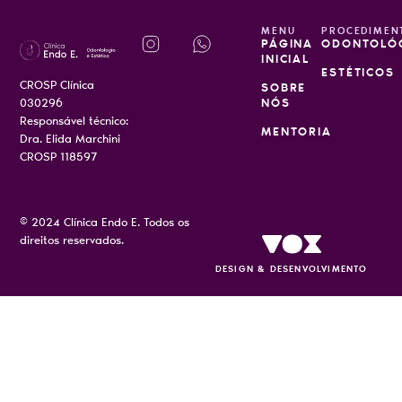
MENU
PROCEDIMEN
PÁGINA
ODONTOLÓ
INICIAL
ESTÉTICOS
CROSP Clínica
SOBRE
030296
NÓS
Responsável técnico:
MENTORIA
Dra. Elida Marchini
CROSP 118597
© 2024 Clínica Endo E. Todos os
direitos reservados.
DESIGN & DESENVOLVIMENTO