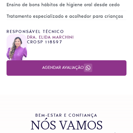
Ensino de bons hábitos de higiene oral desde cedo
Tratamento especializado e acolhedor para crianças
RESPONSÁVEL TÉCNICO
DRA. ELIDA MARCHINI
CROSP 118597
AGENDAR AVALIAÇÃO
BEM-ESTAR E CONFIANÇA
NÓS VAMOS