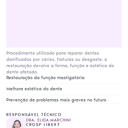
Procedimento utilizado para reparar dentes
danificados por cáries, fraturas ou desgaste, a
restauração devolve a forma, função e estética do
dente afetado.
Restauração da função mastigatória
Melhora estética do dente
Prevenção de problemas mais graves no futuro
RESPONSÁVEL TÉCNICO
DRA. ELIDA MARCHINI
CROSP 118597