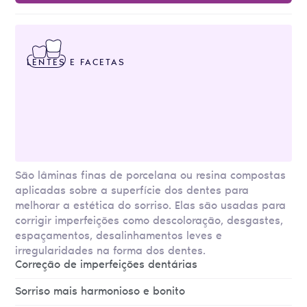
LENTES E FACETAS
São lâminas finas de porcelana ou resina compostas
aplicadas sobre a superfície dos dentes para
melhorar a estética do sorriso. Elas são usadas para
corrigir imperfeições como descoloração, desgastes,
espaçamentos, desalinhamentos leves e
irregularidades na forma dos dentes.
Correção de imperfeições dentárias
Sorriso mais harmonioso e bonito