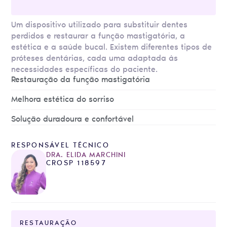
Um dispositivo utilizado para substituir dentes
perdidos e restaurar a função mastigatória, a
estética e a saúde bucal. Existem diferentes tipos de
próteses dentárias, cada uma adaptada às
necessidades específicas do paciente.
Restauração da função mastigatória
Melhora estética do sorriso
Solução duradoura e confortável
RESPONSÁVEL TÉCNICO
DRA. ELIDA MARCHINI
CROSP 118597
RESTAURAÇÃO