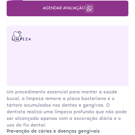
AGENDAR AVALIAÇÃO
LIMPEZA
Um procedimento essencial para manter a saúde
bucal, a limpeza remove a placa bacteriana e o
tártaro acumulados nos dentes e gengivas. O
dentista realiza uma limpeza profunda que não pode
ser alcançada apenas com a escovação diária e o
uso do fio dental.
Prevenção de cáries e doenças gengivais