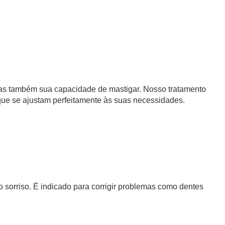
mas também sua capacidade de mastigar. Nosso tratamento
 que se ajustam perfeitamente às suas necessidades.
o sorriso. É indicado para corrigir problemas como dentes