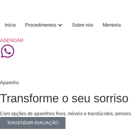
Início
Procedimentos
Sobre nós
Mentoria
AGENDAR
Aparelho
Transforme o seu sorriso
Com opções de aparelhos fixos, móveis e translúcidos, persona
AGENDAR AVALIAÇÃO