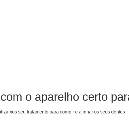
 com o aparelho certo pa
lizamos seu tratamento para corrigir e alinhar os seus dentes