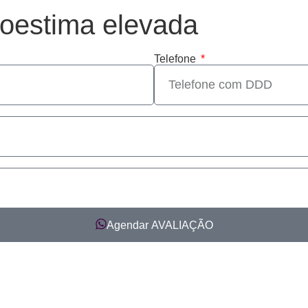
toestima elevada
Telefone
Agendar AVALIAÇÃO