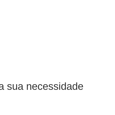
ra sua necessidade