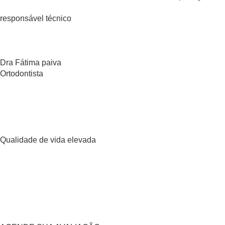
responsável técnico
Dra Fátima paiva
Ortodontista
Qualidade de vida elevada