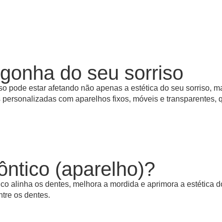
gonha do seu sorriso
o pode estar afetando não apenas a estética do seu sorriso, 
s personalizadas com aparelhos fixos, móveis e transparentes,
ôntico (aparelho)?
ico alinha os dentes, melhora a mordida e aprimora a estética d
tre os dentes.