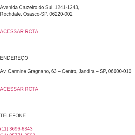
Avenida Cruzeiro do Sul, 1241-1243,
Rochdale, Osasco-SP, 06220-002
ACESSAR ROTA
ENDEREÇO
Av. Carmine Gragnano, 63 – Centro, Jandira – SP, 06600-010
ACESSAR ROTA
TELEFONE
(11) 3696-6343