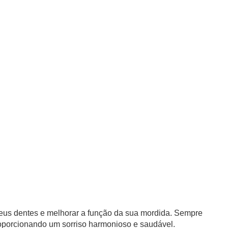
seus dentes e melhorar a função da sua mordida. Sempre
proporcionando um sorriso harmonioso e saudável.