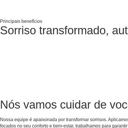
Principais benefícios
Sorriso transformado, au
Nós vamos cuidar de vo
Nossa equipe é apaixonada por transformar sorrisos. Aplicamo
focados no seu conforto e bem-estar, trabalhamos para garantir